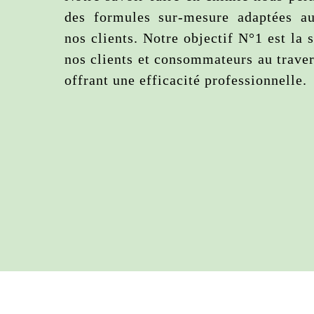
des formules sur-mesure adaptées a
nos clients. Notre objectif N°1 est la 
nos clients et consommateurs au trave
offrant une efficacité professionnelle.