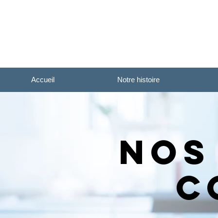
Accueil
Notre histoire
Nos
c