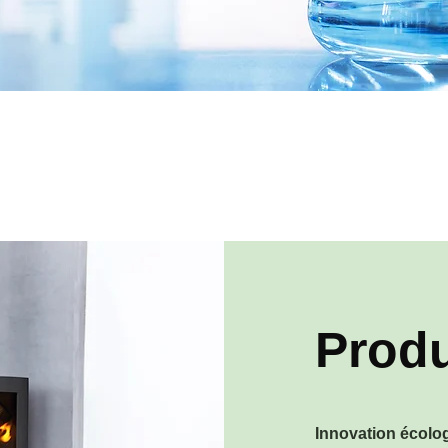
Produ
Innovation écolo