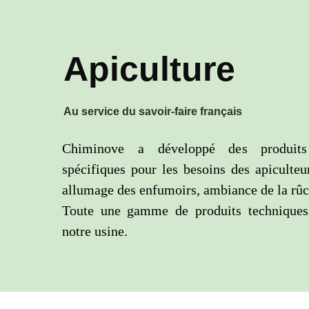
Apiculture
Au service du savoir-faire français
Chiminove a développé des produits
spécifiques pour les besoins des apiculteu
allumage des enfumoirs, ambiance de la rûc
Toute une gamme de produits techniques
notre usine.