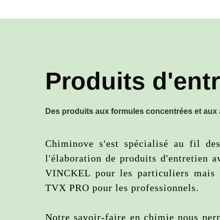
Produits d'entr
Des produits aux formules concentrées et aux 
Chiminove s'est spécialisé au fil de
l'élaboration de produits d'entretien 
VINCKEL pour les particuliers mais
TVX PRO pour les professionnels.
Notre savoir-faire en chimie nous per