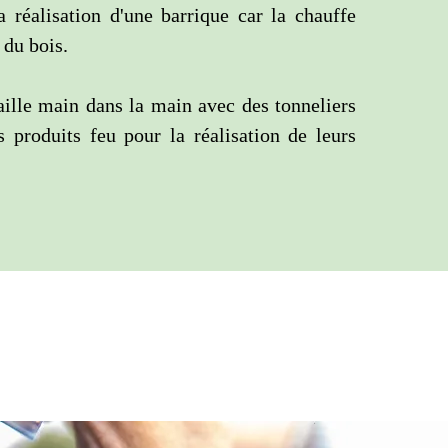
a réalisation d'une barrique car la chauffe
 du bois.
ille main dans la main avec des tonneliers
s produits feu pour la réalisation de leurs