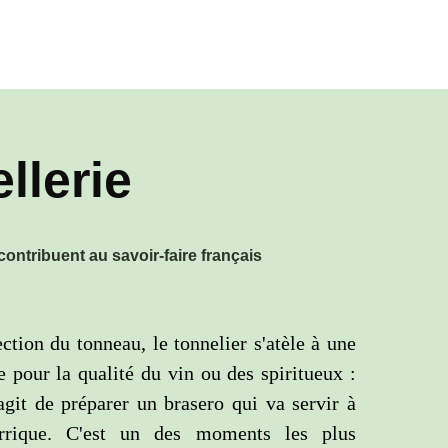
llerie
contribuent au savoir-faire français
ction du tonneau, le tonnelier s'atèle à une
 pour la qualité du vin ou des spiritueux :
'agit de préparer un brasero qui va servir à
arrique. C'est un des moments les plus