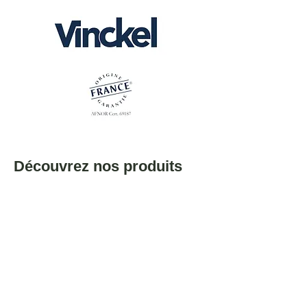
Découvrez nos produits