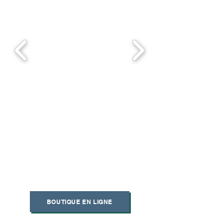
BOUTIQUE EN LIGNE