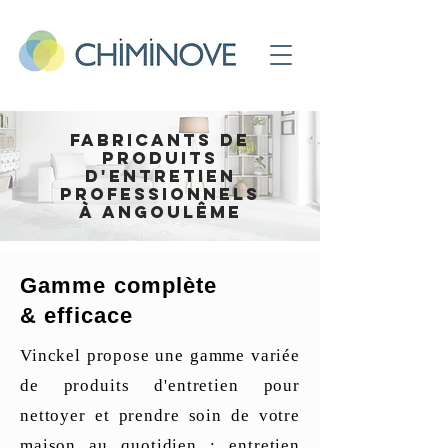
Fabricants de
produits
d'entretien
professionnels
à Angoulême
Gamme complète
& efficace
Vinckel propose une gamme variée
de produits d'entretien pour
nettoyer et prendre soin de votre
maison au quotidien : entretien