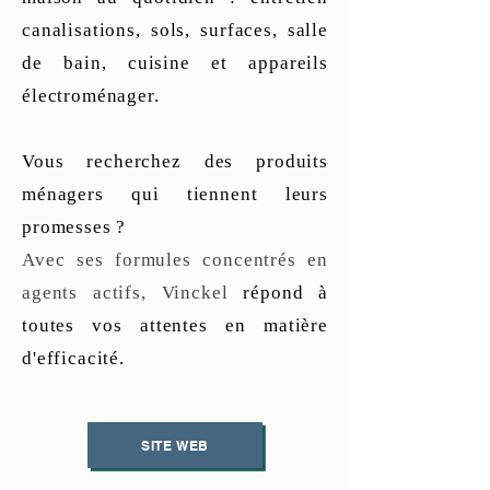
canalisations, sols, surfaces, salle
de bain, cuisine et appareils
électroménager.
Vous recherchez des produits
ménagers qui tiennent leurs
promesses ?
Avec ses formules concentrés en
agents actifs, Vinckel
répond à
toutes vos attentes en matière
d'efficacité.
SITE WEB